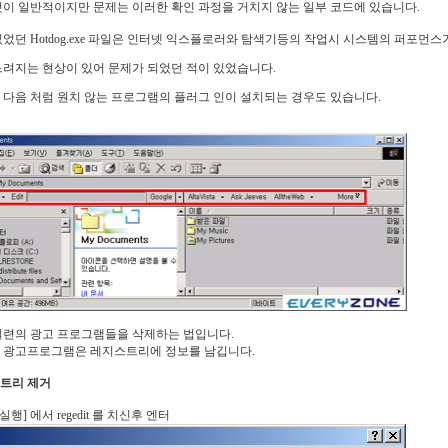
것이 일반적이지만 문제는 이러한 확인 과정을 거치지 않는 일부 코드에 있습니다.
었던 Hotdog.exe 파일은 인터넷 익스플로러와 탐색기등의 작업시 시스템의 퍼포먼스
느려지는 현상이 있어 문제가 되었던 적이 있었습니다.
 다음 처럼 원치 않는 프로그램의 플러그 인이 설치되는 경우도 있습니다.
일련의 광고 프로그램들을 삭제하는 법입니다.
 광고프로그램은 레지스트리에 정보를 남깁니다.
스트리 제거
[실행] 에서 regedit 를 치신후 엔터