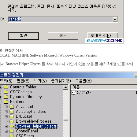
리 편집기에서
CAL_MACHINE Software Microsoft Windows CurrentVersion
er에서 Browser Helper Objects 를 삭제 하거나 키안에 있는 모든 폴더(2~5개정도)를 삭제