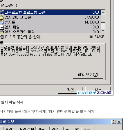
넷 임시 파일 삭제
->[인터넷 옵션] 에서 '쿠키삭제', '임시 인터넷 파일'을 모두 삭제