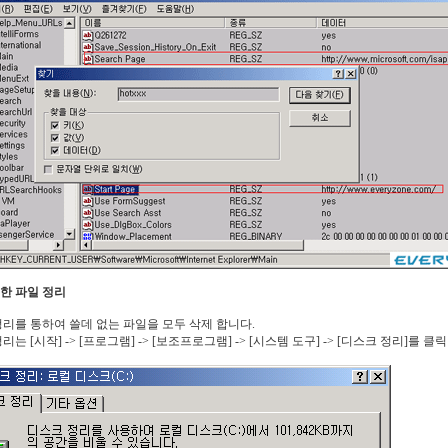
요한 파일 정리
리를 통하여 쓸데 없는 파일을 모두 삭제 합니다.
는 [시작] -> [프로그램] -> [보조프로그램] -> [시스템 도구] -> [디스크 정리]를 클릭