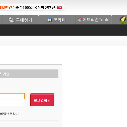
기업
비밀번호찾기