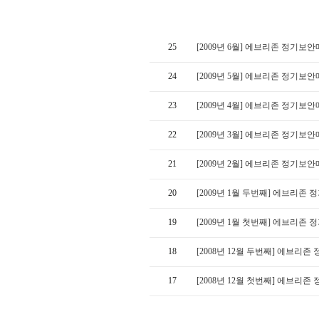
25
[2009년 6월] 에브리존 정기보
24
[2009년 5월] 에브리존 정기보
23
[2009년 4월] 에브리존 정기보
22
[2009년 3월] 에브리존 정기보
21
[2009년 2월] 에브리존 정기보
20
[2009년 1월 두번째] 에브리존
19
[2009년 1월 첫번째] 에브리존
18
[2008년 12월 두번째] 에브리
17
[2008년 12월 첫번째] 에브리