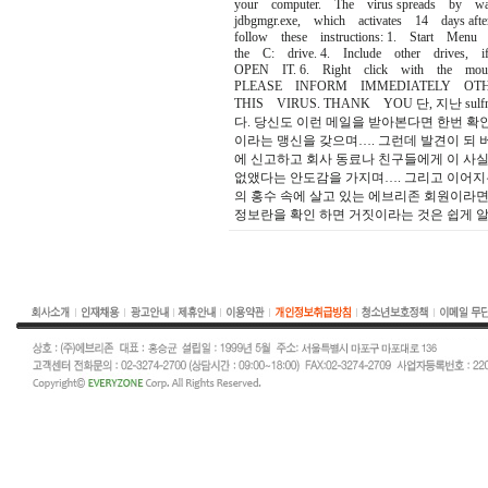
your computer. The virus spreads by w
jdbgmgr.exe, which activates 14 days
follow these instructions: 1. Start Me
the C: drive. 4. Include other drive
OPEN IT. 6. Right click with the m
PLEASE INFORM IMMEDIATELY OTH
THIS VIRUS. THANK YOU 단, 지난 
다. 당신도 이런 메일을 받아본다면 한번 확
이라는 맹신을 갖으며…. 그런데 발견이 되 버
에 신고하고 회사 동료나 친구들에게 이 사실
없앴다는 안도감을 가지며…. 그리고 이어지
의 홍수 속에 살고 있는 에브리존 회원이라면 
정보란을 확인 하면 거짓이라는 것은 쉽게 알 수