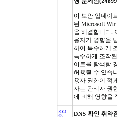
행 문제점(24899
이 보안 업데이
된 Microsoft 
을 해결합니다. 
용자가 영향을 
하여 특수하게 
특수하게 조작된
이트를 탐색할 
허용될 수 있습니
용자 권한이 적
자는 관리자 권
에 비해 영향을 
MS11-
DNS 확인 취약
030