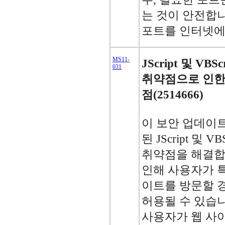
는 것이 안전합니
포트를 인터넷에
MS11-
JScript 및 VB
031
취약점으로 인한
점(2514666)
이 보안 업데이
된 JScript 및 
취약점을 해결합
인해 사용자가 
이트를 방문할 
허용될 수 있습
사용자가 웹 사