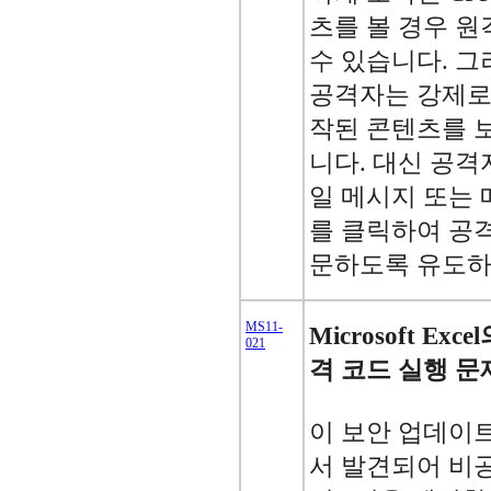
츠를 볼 경우 원
수 있습니다. 
공격자는 강제로
작된 콘텐츠를 
니다. 대신 공격
일 메시지 또는
를 클릭하여 공
문하도록 유도하
MS11-
Microsoft E
021
격 코드 실행 문제
이 보안 업데이트는 M
서 발견되어 비