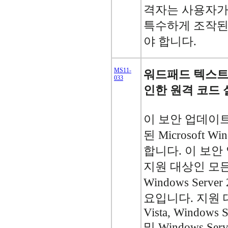
격자는 사용자가
특수하게 조작된
야 합니다.
MS11-
워드패드 텍스트
033
인한 원격 코드 실
이 보안 업데이
된 Microsoft
합니다. 이 보
지원 대상인 모든 W
Windows Serv
요입니다. 지원 대
Vista, Windows 
및 Windows Ser