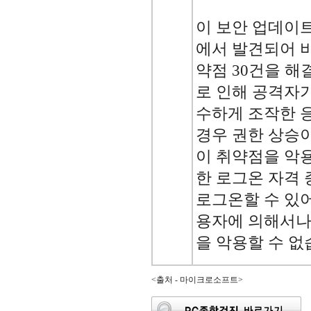
이 보안 업데이트는 
에서 발견되어 
약점 30건을 해
로 인해 공격자
수하게 조작한 
경우 권한 상승이
이 취약점을 악
한 로그온 자격
로그온할 수 있어
용자에 의해서나
을 악용할 수 없
<출처 - 마이크로소프트>