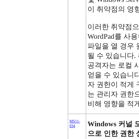
이 취약점의 영
이러한 취약점으
WordPad를 
파일을 열 경우 
될 수 있습니다.
공격자는 로컬 
얻을 수 있습니다
자 권한이 적게
는 관리자 권한
비해 영향을 적
MS11-
Windows 커
034
으로 인한 권한 상