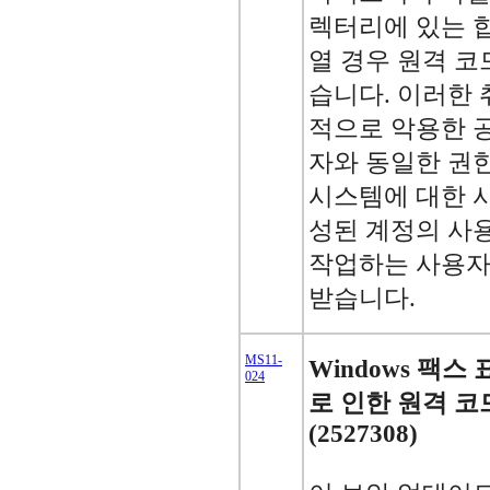
렉터리에 있는 합
열 경우 원격 코
습니다. 이러한 
적으로 악용한 
자와 동일한 권한
시스템에 대한 
성된 계정의 사
작업하는 사용자
받습니다.
MS11-
Windows 팩
024
로 인한 원격 코
(2527308)