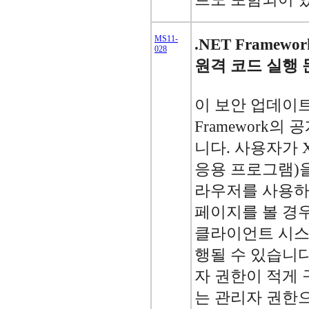
MS11-
.NET Frame
028
원격 코드 실행 문
이 보안 업데이트는 
Framework의
니다. 사용자가 
응용 프로그램)을
라우저를 사용하
페이지를 볼 경
클라이언트 시스
행될 수 있습니다
자 권한이 적게
는 관리자 권한