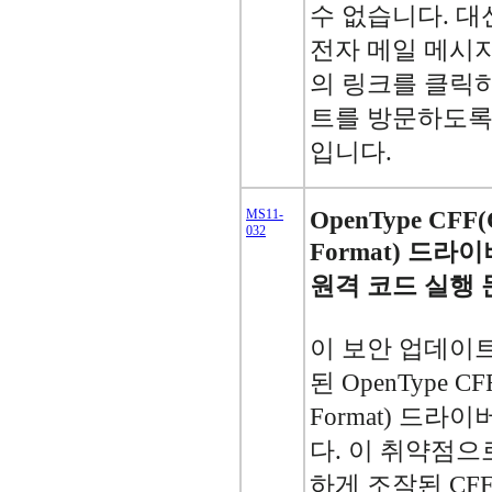
수 없습니다. 
전자 메일 메시
의 링크를 클릭
트를 방문하도록
입니다.
MS11-
OpenType CFF(
032
Format) 드
원격 코드 실행 문
이 보안 업데이
된 OpenType CFF
Format) 드
다. 이 취약점으
하게 조작된 CF