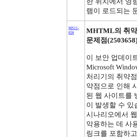
한 위치에서 영
램이 로드되는 
MS11-
MHTML의 취
026
문제점(2503658
이 보안 업데이
Microsoft Wi
처리기의 취약점
약점으로 인해 
된 웹 사이트를 
이 발생할 수 있
시나리오에서 웹
악용하는 데 사
링크를 포함하고 