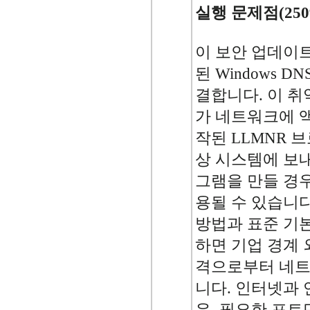
실행 문제점(2509
이 보안 업데이
된 Windows 
결합니다. 이 
가 네트워크에 
작된 LLMNR 
상 시스템에 보
그램을 만들 경우
용될 수 있습니다
방법과 표준 기
하면 기업 경계
격으로부터 네트
니다. 인터넷과
우, 필요한 포트