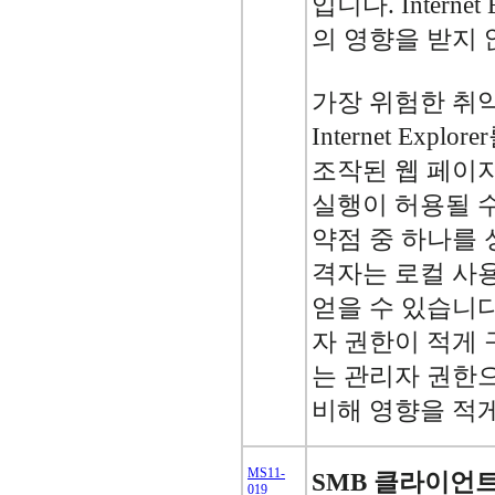
입니다. Internet
의 영향을 받지 
가장 위험한 취
Internet Exp
조작된 웹 페이지
실행이 허용될 수
약점 중 하나를
격자는 로컬 사
얻을 수 있습니다
자 권한이 적게
는 관리자 권한
비해 영향을 적
MS11-
SMB 클라이언
019