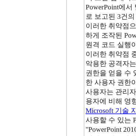
PowerPoint
로 보고된 3건의
이러한 취약점으
하게 조작된 Powe
원격 코드 실행이
이러한 취약점 
악용한 공격자는
권한을 얻을 수 
한 사용자 권한
사용자는 관리자
용자에 비해 영
Microsoft 기술
사용할 수 있는 Pow
"PowerPoint