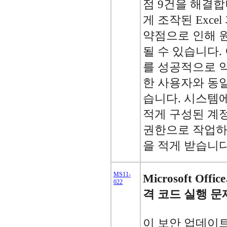
점 9건을 해결합
게 조작된 Exce
약점으로 인해 
될 수 있습니다.
를 성공적으로 
한 사용자와 동일
습니다. 시스템
적게 구성된 계
권한으로 작업하
을 적게 받습니다
MS11-
Microsoft O
022
격 코드 실행 문제
이 보안 업데이트는 