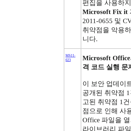
편집을 사용하지
Microsoft Fix it
2011-0655 및 
취약점을 악용하
니다.
MS11-
Microsoft O
023
격 코드 실행 문제
이 보안 업데이트는 M
공개된 취약점 
고된 취약점 1건
점으로 인해 사
Office 파일
라이브러리 파일