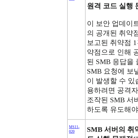
원격 코드 실행 문
이 보안 업데이트는 
의 공개된 취약
보고된 취약점 1
약점으로 인해 
된 SMB 응답
SMB 요청에 보
이 발생할 수 있
용하려면 공격자
조작된 SMB 서
하도록 유도해야
MS11-
SMB 서버의 취
020