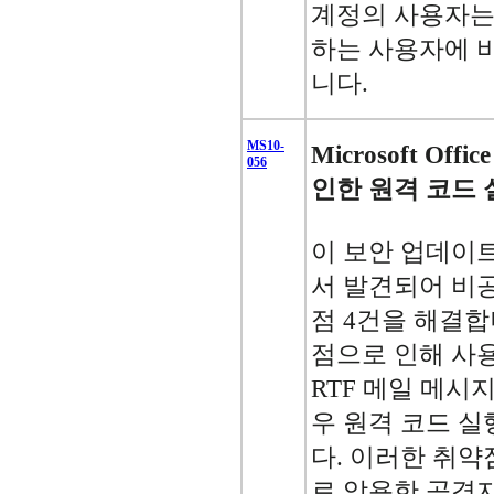
계정의 사용자는
하는 사용자에 
니다.
MS10-
Microsoft Of
056
인한 원격 코드 실
이 보안 업데이트는 M
서 발견되어 비
점 4건을 해결합
점으로 인해 사
RTF 메일 메시
우 원격 코드 실
다. 이러한 취약
로 악용한 공격