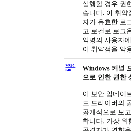
실행할 경우 권한
습니다. 이 취
자가 유효한 로
고 로컬로 로그온
익명의 사용자에
이 취약점을 악용
MS10-
Windows 커
048
으로 인한 권한 상
이 보안 업데이트는
드 드라이버의 공
공개적으로 보고
합니다. 가장 
공격자가 영향을