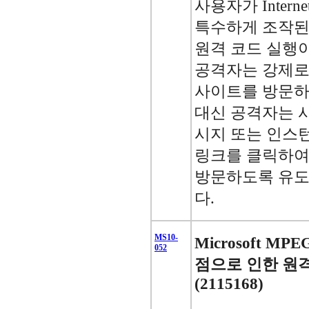
사용자가 Interne
특수하게 조작된
원격 코드 실행이
공격자는 강제로
사이트를 방문하
대신 공격자는 
시지 또는 인스
링크를 클릭하여
방문하도록 유도
다.
MS10-
Microsoft MP
052
점으로 인한 원
(2115168)