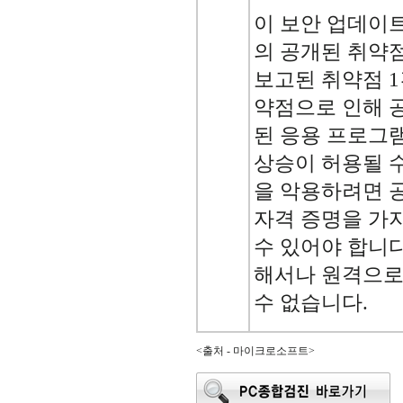
이 보안 업데이
의 공개된 취약
보고된 취약점 1
약점으로 인해 
된 응용 프로그
상승이 허용될 수
을 악용하려면 
자격 증명을 가
수 있어야 합니다
해서나 원격으로
수 없습니다.
<출처 - 마이크로소프트>