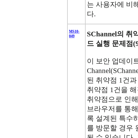
는 사용자에 비
다.
MS10-
SChannel의 
049
드 실행 문제점(98
이 보안 업데이트는 
Channel(SCha
된 취약점 1건
취약점 1건을 해
취약점으로 인해
브라우저를 통해
록 설계된 특수
를 방문할 경우 
될 수 있습니다.