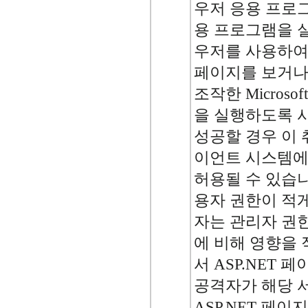
우저 응용 프로그램)
용 프로그램을 실
우저를 사용하여
페이지를 보거나
조작한 Microso
을 실행하도록 
성공할 경우 이
이언트 시스템에
허용될 수 있습니
용자 권한이 적
자는 관리자 권
에 비해 영향을 
서 ASP.NET
공격자가 해당 
ASP.NET 페