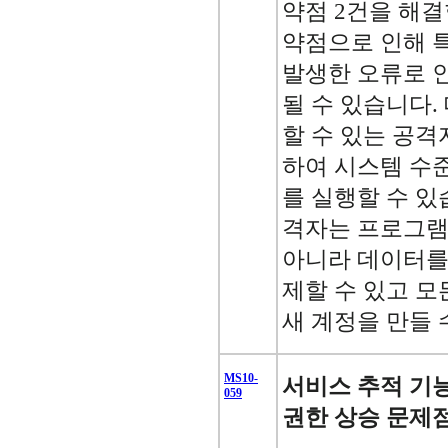
약점 2건을 해결
약점으로 인해 특
발생한 오류로 
될 수 있습니다.
할 수 있는 공격
하여 시스템 수
를 실행할 수 있
격자는 프로그램
아니라 데이터를
제할 수 있고 모
새 계정을 만들 
MS10-
서비스 추적 기
059
권한 상승 문제점(