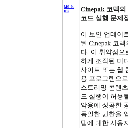
MS10-
Cinepak 코
055
코드 실행 문제점(
이 보안 업데이
된 Cinepak 
다. 이 취약점으
하게 조작된 미디
사이트 또는 웹
용 프로그램으로
스트리밍 콘텐츠
드 실행이 허용될
악용에 성공한 
동일한 권한을 얻
템에 대한 사용