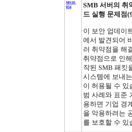
MS10-
SMB 서버의 취
054
드 실행 문제점(98
이 보안 업데이트는 
에서 발견되어 
러 취약점을 해
취약점으로 인해
작된 SMB 패킷
시스템에 보내는
이 허용될 수 있
범 사례와 표준 
용하면 기업 경
을 악용하려는 
를 보호할 수 있