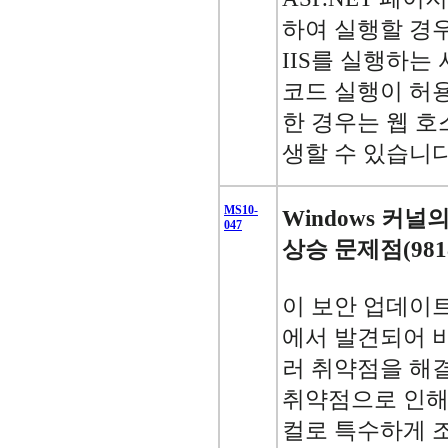
하여 실행할 경
IIS를 실행하는
코드 실행이 허용
한 경우는 웹 
생할 수 있습니다
MS10-
Windows 커
047
상승 문제점(9818
이 보안 업데이트는 
에서 발견되어 
러 취약점을 해
취약점으로 인해
컬로 특수하게 