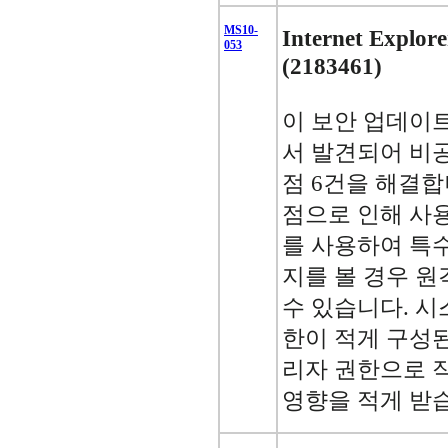
MS10-
Internet Exp
053
(2183461)
이 보안 업데이트는 I
서 발견되어 비
점 6건을 해결합
점으로 인해 사용자가 
를 사용하여 특
지를 볼 경우 원
수 있습니다. 시
한이 적게 구성
리자 권한으로 
영향을 적게 받