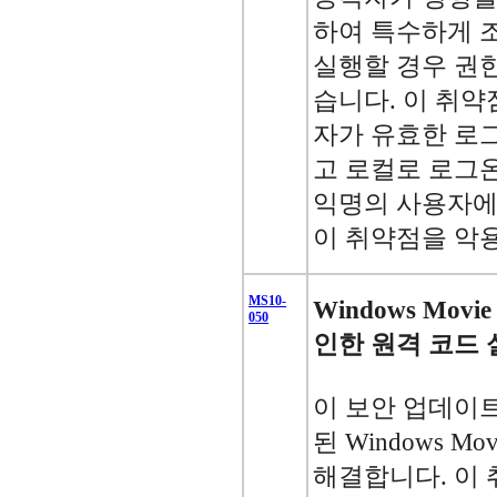
하여 특수하게 
실행할 경우 권한
습니다. 이 취
자가 유효한 로
고 로컬로 로그온
익명의 사용자에
이 취약점을 악용
MS10-
Windows Mov
050
인한 원격 코드 실
이 보안 업데이
된 Windows Mo
해결합니다. 이