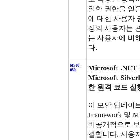
일한 권한을 얻을
에 대한 사용자 
정의 사용자는 
는 사용자에 비
다.
MS10-
Microsoft .
060
Microsoft Sil
한 원격 코드 실행
이 보안 업데이트는 
Framework 및 Mic
비공개적으로 보
결합니다. 사용자