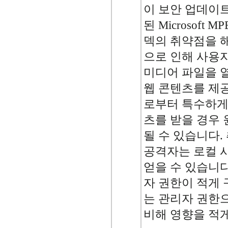
이 보안 업데이
된 Microsoft M
덱의 취약점을 
으로 인해 사용
미디어 파일을 열
웹 콘텐츠를 제
로부터 특수하게
츠를 받을 경우 
될 수 있습니다.
공격자는 로컬 
얻을 수 있습니다
자 권한이 적게
는 관리자 권한
비해 영향을 적