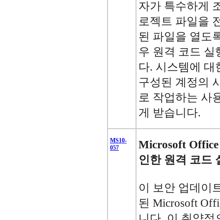
자가 특수하게 조작
로젝트 파일을 
된 파일을 열도
우 원격 코드 실
다. 시스템에 대
구성된 계정의 
로 작업하는 사
게 받습니다.
MS10-
Microsoft Off
057
인한 원격 코드 실
이 보안 업데이
된 Microsoft 
니다. 이 취약점